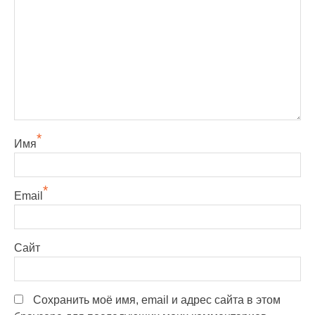
*
Имя
*
Email
Сайт
Сохранить моё имя, email и адрес сайта в этом