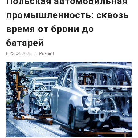
Польская автомобильная
промышленность: сквозь
время от брони до
батарей
23.04.2025
Pekair8