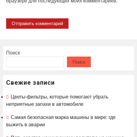
браузере для последующих моих комментариев.
Поиск
Поиск
Свежие записи
Цветы-фильтры, которые помогают убрать
неприятные запахи в автомобиле
Самая безопасная марка машины в мире: где
выжить в аварии