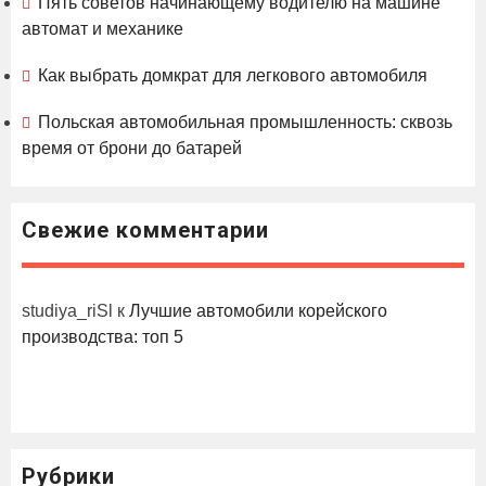
Пять советов начинающему водителю на машине
автомат и механике
Как выбрать домкрат для легкового автомобиля
Польская автомобильная промышленность: сквозь
время от брони до батарей
Свежие комментарии
studiya_riSl
к
Лучшие автомобили корейского
производства: топ 5
Рубрики