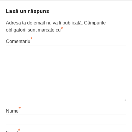
Lasă un răspuns
Adresa ta de email nu va fi publicată.
Câmpurile
*
obligatorii sunt marcate cu
*
Comentariu
*
Nume
*