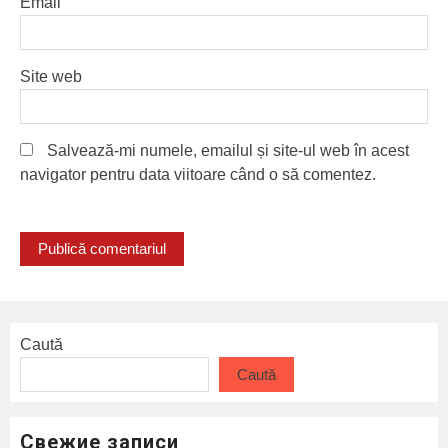
Email
Site web
Salvează-mi numele, emailul și site-ul web în acest
navigator pentru data viitoare când o să comentez.
Caută
Caută
Свежие записи