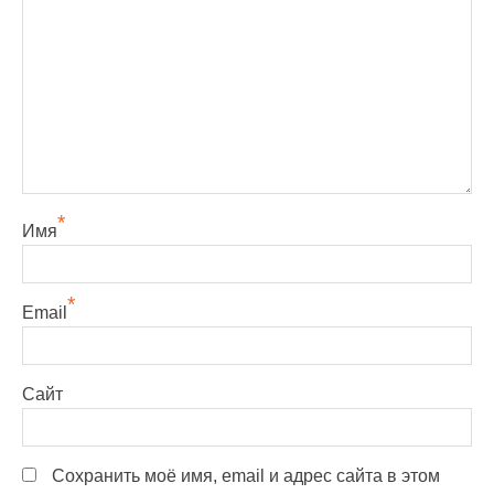
*
Имя
*
Email
Сайт
Сохранить моё имя, email и адрес сайта в этом