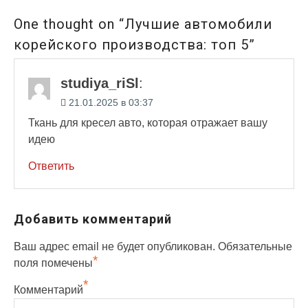
One thought on “Лучшие автомобили
корейского производства: топ 5”
studiya_riSl
:
21.01.2025 в 03:37
Ткань для кресел авто, которая отражает вашу
идею
Ответить
Добавить комментарий
Ваш адрес email не будет опубликован.
Обязательные
*
поля помечены
*
Комментарий