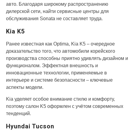
авто. Благодаря широкому распространению
дилерской сети, найти сервисные центры для
обслуживания Sonata не составляет труда.
Kia K5
Ранее известная как Optima, Kia K5 – очередное
доказательство того, что автомобили корейского
производства способны приятно удивлять дизайном и
функционалом. Эффектная внешность и
инновационные технологии, применяемые в
интерьере и системе безопасности – ключевые
аспекты модели.
Kia уделяет особое внимание стилю и комфорту,
поэтому салон K5 оформлен с учётом современных
тенденций.
Hyundai Tucson