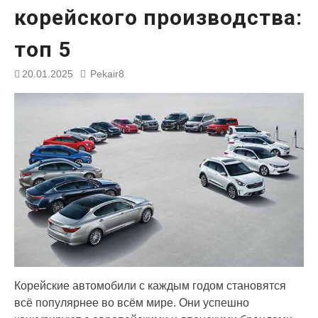
корейского производства:
топ 5
20.01.2025
Pekair8
Корейские автомобили с каждым годом становятся
всё популярнее во всём мире. Они успешно