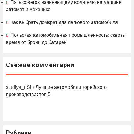
Пять советов начинающему водителю на машине
автомат и механике
Как выбрать домкрат для легкового автомобиля
Польская автомобильная промышленность: сквозь
время от брони до батарей
Свежие комментарии
studiya_riSl
к
Лучшие автомобили корейского
производства: топ 5
Рубрики