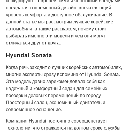
конкурируют с европейскими и японскими брендами,
предлагая современный дизайн, впечатляющий
уровень комфорта и доступное обслуживание. В
данной статье мы рассмотрим лучшие корейские
автомобили, а также расскажем, почему стоит
выбирать именно эти модели и чем они могут
отличаться друг от друга.
Hyundai Sonata
Когда речь заходит о лучших корейских автомобилях,
многие эксперты сразу вспоминают Hyundai Sonata.
Эта модель давно зарекомендовала себя как
надежный и комфортный седан для семейных
поездок и деловых перемещений по городу.
Просторный салон, экономичный двигатель и
современное оснащение.
Компания Hyundai постоянно совершенствует
технологии, что отражается на долгом сроке службы