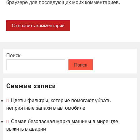
браузере для последующих моих комментариев.
Поиск
Поиск
Свежие записи
Цветы-фильтры, которые помогают убрать
неприятные запахи в автомобиле
Самая безопасная марка машины в мире: где
выжить в аварии