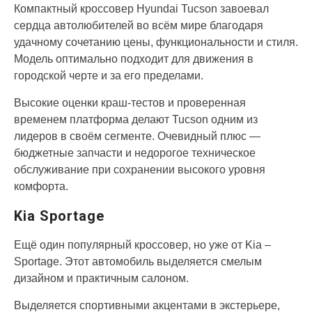
Компактный кроссовер Hyundai Tucson завоевал
сердца автолюбителей во всём мире благодаря
удачному сочетанию цены, функциональности и стиля.
Модель оптимально подходит для движения в
городской черте и за его пределами.
Высокие оценки краш-тестов и проверенная
временем платформа делают Tucson одним из
лидеров в своём сегменте. Очевидный плюс —
бюджетные запчасти и недорогое техническое
обслуживание при сохранении высокого уровня
комфорта.
Kia Sportage
Ещё один популярный кроссовер, но уже от Kia –
Sportage. Этот автомобиль выделяется смелым
дизайном и практичным салоном.
Выделяется спортивными акцентами в экстерьере,