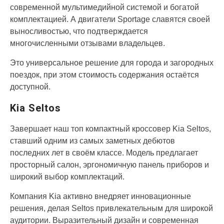
современной мультимедийной системой и богатой
комплектацией. А двигатели Sportage славятся своей
выносливостью, что подтверждается
многочисленными отзывами владельцев.
Это универсальное решение для города и загородных
поездок, при этом стоимость содержания остаётся
доступной.
Kia Seltos
Завершает наш топ компактный кроссовер Kia Seltos,
ставший одним из самых заметных дебютов
последних лет в своём классе. Модель предлагает
просторный салон, эргономичную панель приборов и
широкий выбор комплектаций.
Компания Kia активно внедряет инновационные
решения, делая Seltos привлекательным для широкой
аудитории. Выразительный дизайн и современная